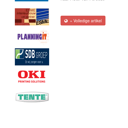
» Volledige artikel